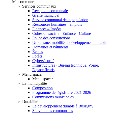
Ma commune
Services communaux
Réception communale
Greffe municipal
Service communal de la population
Ressources humaines - emplois
Finances – Impôts
Cohésion sociale - Enfance - Culture
Police des constructions
Urbanisme, mobilité et développement durable
Domaines et bâtiments
Écoles
Forêts
Cybersécurité
Infrastructures - Bureau technique, Voirie,
Espace fleuris
Menu spacer
Menu spacer
La municipalité
Composition
Programme de législature 2021-2026
Commissions municipales
Durabilité
Le développement durable à Bussigny
Subventions communales