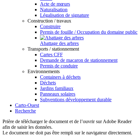
Acte de mœurs
Naturalisation
Légalisation de signature
Construction / travaux
Construire
Permis de fouille / Occupation du domaine public
Abattage des arbres
Transports / stationnement
Cartes CFF
Demande de macaron de stationnement
Permis de conduire
Environnements
Containers à déchets
Déchets
Jardins familiaux
Panneaux solaires
Subventions développement durable
Carto-Ouest
Recherche
Prière de télécharger le document et de l’ouvrir sur Adobe Reader
afin de saisir les données.
Le document ne doit pas être rempli sur le navigateur directement.