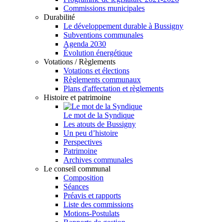
Commissions municipales
Durabilité
Le développement durable à Bussigny
Subventions communales
Agenda 2030
Évolution énergétique
Votations / Règlements
Votations et élections
Règlements communaux
Plans d'affectation et règlements
Histoire et patrimoine
Le mot de la Syndique
Les atouts de Bussigny
Un peu d’histoire
Perspectives
Patrimoine
Archives communales
Le conseil communal
Composition
Séances
Préavis et rapports
Liste des commissions
Motions-Postulats