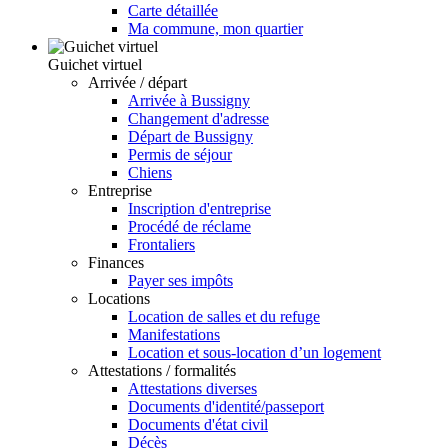
Carte détaillée
Ma commune, mon quartier
Guichet virtuel
Arrivée / départ
Arrivée à Bussigny
Changement d'adresse
Départ de Bussigny
Permis de séjour
Chiens
Entreprise
Inscription d'entreprise
Procédé de réclame
Frontaliers
Finances
Payer ses impôts
Locations
Location de salles et du refuge
Manifestations
Location et sous-location d’un logement
Attestations / formalités
Attestations diverses
Documents d'identité/passeport
Documents d'état civil
Décès