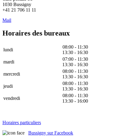
1030 Bussigny
+41 21 706 11 11
Mail
Horaires des bureaux
08:00 - 11:30
lundi
13:30 - 16:30
07:00 - 11:30
mardi
13:30 - 16:30
08:00 - 11:30
mercredi
13:30 - 16:30
08:00 - 11:30
jeudi
13:30 - 16:30
08:00 - 11:30
vendredi
13:30 - 16:00
Horaires particuliers
Bussigny sur Facebook