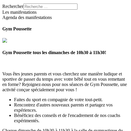
Rechercher
Les manifestations
Agenda des manifestations
Gym Poussette
Gym Poussette tous les dimanches de 10h30 à 11h30!
Vous êtes jeunes parents et vous cherchez une manière ludique et
sportive de passer du temps avec votre bébé tout en vous remettant
en forme? Rejoignez-nous pour nos séances de Gym Poussette, une
activité conçue spécialement pour vous !
Faites du sport en compagnie de votre tout-petit.
Rencontrez d'autres nouveaux parents et partagez vos
expériences.
Bénéficiez des conseils et de l'encadrement de nos coachs
expérimentés.
Chaque dimanche de 10h30 à 11h30 à la salle de gymnastique du