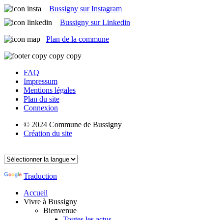
Bussigny sur Instagram
Bussigny sur Linkedin
Plan de la commune
FAQ
Impressum
Mentions légales
Plan du site
Connexion
© 2024 Commune de Bussigny
Création du site
Traduction
Accueil
Vivre à Bussigny
Bienvenue
Toutes les actus