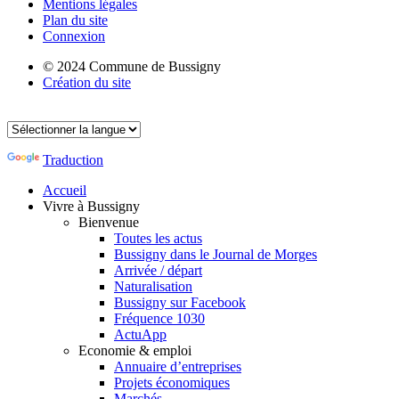
Mentions légales
Plan du site
Connexion
© 2024 Commune de Bussigny
Création du site
Traduction
Accueil
Vivre à Bussigny
Bienvenue
Toutes les actus
Bussigny dans le Journal de Morges
Arrivée / départ
Naturalisation
Bussigny sur Facebook
Fréquence 1030
ActuApp
Economie & emploi
Annuaire d’entreprises
Projets économiques
Marchés