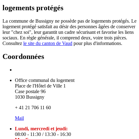
logements protégés
La commune de Bussigny ne possède pas de logements protégés. Le
logement protégé satisfait au désir des personnes âgées de conserver
leur "chez soi", leur garantit un cadre sécurisant et favorise les liens
sociaux. En règle générale, il comprend deux, voire trois pièces.
Consultez
le site du canton de Vaud
pour plus d'informations.
Coordonnées
Office communal du logement
Place de l'Hôtel de Ville 1
Case postale 96
1030 Bussigny
+ 41 21 706 11 60
Mail
Lundi, mercredi et jeudi:
08:00 - 11:30 / 13:30 - 16:30