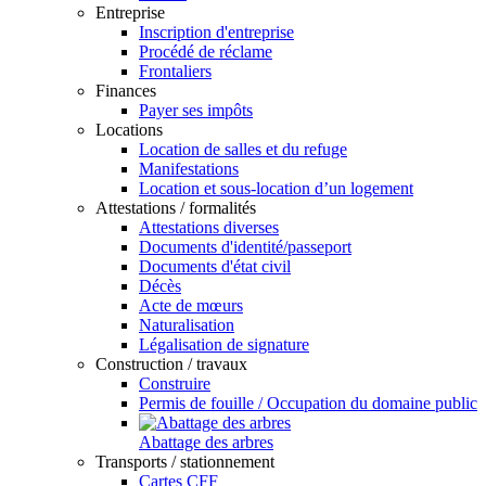
Entreprise
Inscription d'entreprise
Procédé de réclame
Frontaliers
Finances
Payer ses impôts
Locations
Location de salles et du refuge
Manifestations
Location et sous-location d’un logement
Attestations / formalités
Attestations diverses
Documents d'identité/passeport
Documents d'état civil
Décès
Acte de mœurs
Naturalisation
Légalisation de signature
Construction / travaux
Construire
Permis de fouille / Occupation du domaine public
Abattage des arbres
Transports / stationnement
Cartes CFF