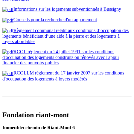
Informations sur les logements subventionnés à Bussigny
Conseils pour la recherche d'un appartement
Règlement communal relatif aux conditions d’occupation des
logements bénéficiant d’une aide à la pierre et des logements à
loyers abordables
RCOL règlement du 24 juillet 1991 sur les conditions
d'occupation des logements construits ou rénovés avec l'appui
financier des pouvoirs publics
RCOLLM règlement du 17 janvier 2007 sur les conditions
d'occupation des logements à loyers modérés
Fondation riant-mont
Immeuble: chemin de Riant-Mont 6