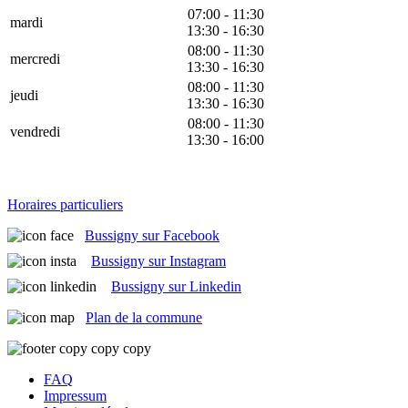
07:00 - 11:30
mardi
13:30 - 16:30
08:00 - 11:30
mercredi
13:30 - 16:30
08:00 - 11:30
jeudi
13:30 - 16:30
08:00 - 11:30
vendredi
13:30 - 16:00
Horaires particuliers
Bussigny sur Facebook
Bussigny sur Instagram
Bussigny sur Linkedin
Plan de la commune
FAQ
Impressum