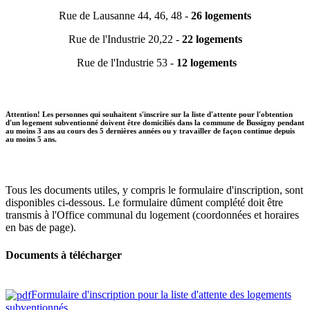
Rue de Lausanne 44, 46, 48 -
26 logements
Rue de l'Industrie 20,22 -
22 logements
Rue de l'Industrie 53 -
12 logements
Attention! Les personnes qui souhaitent s'inscrire sur la liste d'attente pour l'obtention
d'un logement subventionné doivent être domiciliés dans la commune de Bussigny pendant
au moins 3 ans au cours des 5 dernières années ou y travailler de façon continue depuis
au moins 5 ans.
Tous les documents utiles, y compris le formulaire d'inscription, sont
disponibles ci-dessous. Le formulaire dûment complété doit être
transmis à l'Office communal du logement (coordonnées et horaires
en bas de page).
Documents à télécharger
Formulaire d'inscription pour la liste d'attente des logements
subventionnés