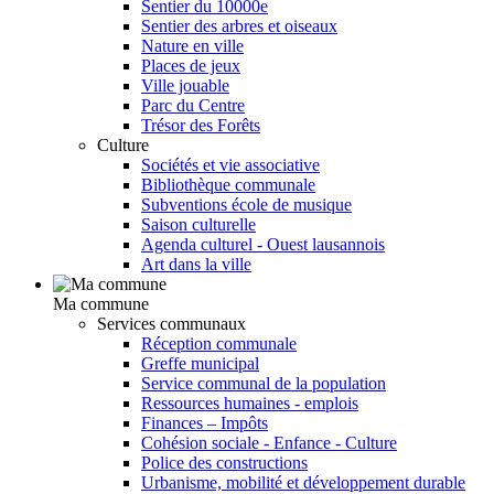
Sentier du 10000e
Sentier des arbres et oiseaux
Nature en ville
Places de jeux
Ville jouable
Parc du Centre
Trésor des Forêts
Culture
Sociétés et vie associative
Bibliothèque communale
Subventions école de musique
Saison culturelle
Agenda culturel - Ouest lausannois
Art dans la ville
Ma commune
Services communaux
Réception communale
Greffe municipal
Service communal de la population
Ressources humaines - emplois
Finances – Impôts
Cohésion sociale - Enfance - Culture
Police des constructions
Urbanisme, mobilité et développement durable