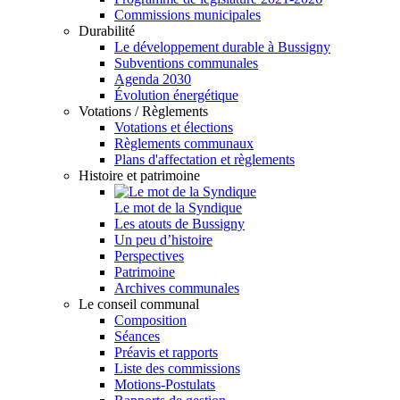
Commissions municipales
Durabilité
Le développement durable à Bussigny
Subventions communales
Agenda 2030
Évolution énergétique
Votations / Règlements
Votations et élections
Règlements communaux
Plans d'affectation et règlements
Histoire et patrimoine
Le mot de la Syndique
Les atouts de Bussigny
Un peu d’histoire
Perspectives
Patrimoine
Archives communales
Le conseil communal
Composition
Séances
Préavis et rapports
Liste des commissions
Motions-Postulats