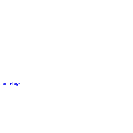
u un refuge