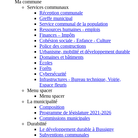
Ma commune
Services communaux
Réception communale
Greffe municipal
Service communal de la population
Ressources humaines - emplois
Finances – Impôts
Cohésion sociale - Enfance - Culture
Police des constructions
Urbanisme, mobilité et développement durable
Domaines et bâtiments
Écoles
Forêts
Cybersécurité
Infrastructures - Bureau technique, Voirie,
Espace fleuris
Menu spacer
Menu spacer
La municipalité
Composition
Programme de législature 2021-2026
Commissions municipales
Durabilité
Le développement durable à Bussigny
Subventions communales