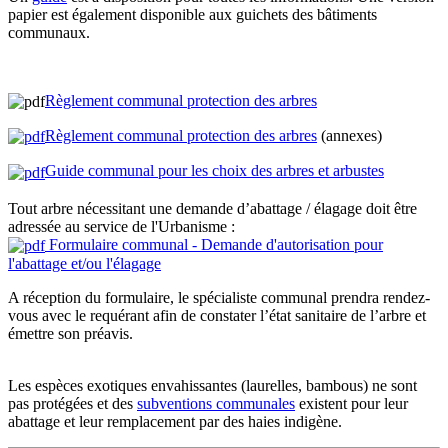
papier est également disponible aux guichets des bâtiments
communaux.
Règlement communal protection des arbres
Règlement communal protection des arbres
(annexes)
Guide communal pour les choix des arbres et arbustes
Tout arbre nécessitant une demande d’abattage / élagage doit être
adressée au service de l'Urbanisme :
Formulaire communal - Demande d'autorisation pour
l'abattage et/ou l'élagage
A réception du formulaire, le spécialiste communal prendra rendez-
vous avec le requérant afin de constater l’état sanitaire de l’arbre et
émettre son préavis.
Les espèces exotiques envahissantes (laurelles, bambous) ne sont
pas protégées et des
subventions communales
existent pour leur
abattage et leur remplacement par des haies indigène.