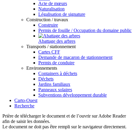
Acte de mœurs
Naturalisation
Légalisation de signature
Construction / travaux
Construire
Permis de fouille / Occupation du domaine public
Abattage des arbres
Transports / stationnement
Cartes CFF
Demande de macaron de stationnement
Permis de conduire
Environnements
Containers à déchets
Déchets
Jardins familiaux
Panneaux solaires
Subventions développement durable
Carto-Ouest
Recherche
Prière de télécharger le document et de l’ouvrir sur Adobe Reader
afin de saisir les données.
Le document ne doit pas être rempli sur le navigateur directement.