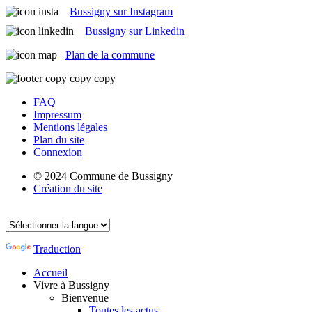
Bussigny sur Instagram
Bussigny sur Linkedin
Plan de la commune
FAQ
Impressum
Mentions légales
Plan du site
Connexion
© 2024 Commune de Bussigny
Création du site
Traduction
Accueil
Vivre à Bussigny
Bienvenue
Toutes les actus