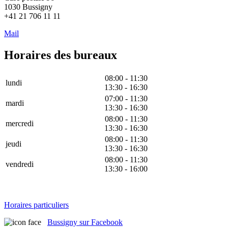
1030 Bussigny
+41 21 706 11 11
Mail
Horaires des bureaux
08:00 - 11:30
lundi
13:30 - 16:30
07:00 - 11:30
mardi
13:30 - 16:30
08:00 - 11:30
mercredi
13:30 - 16:30
08:00 - 11:30
jeudi
13:30 - 16:30
08:00 - 11:30
vendredi
13:30 - 16:00
Horaires particuliers
Bussigny sur Facebook