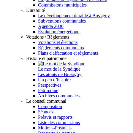
Commissions municipales
Durabilité
Le développement durable à Bussigny
Subventions communales
Agenda 2030
Évolution énergétique
Votations / Règlements
Votations et élections
Règlements communaux
Plans d'affectation et règlements
Histoire et patrimoine
Le mot de la Syndique
Les atouts de Bussigny
Un peu d’histoire
Perspectives
Patrimoine
Archives communales
Le conseil communal
Composition
Séances
Préavis et rapports
Liste des commissions
Motions-Postulats