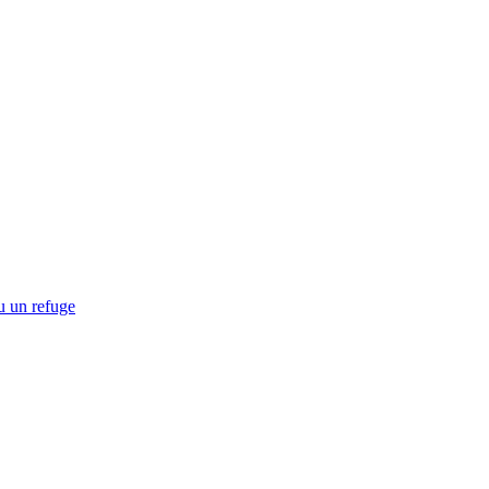
u un refuge