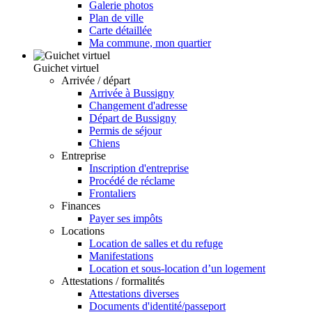
Galerie photos
Plan de ville
Carte détaillée
Ma commune, mon quartier
Guichet virtuel
Arrivée / départ
Arrivée à Bussigny
Changement d'adresse
Départ de Bussigny
Permis de séjour
Chiens
Entreprise
Inscription d'entreprise
Procédé de réclame
Frontaliers
Finances
Payer ses impôts
Locations
Location de salles et du refuge
Manifestations
Location et sous-location d’un logement
Attestations / formalités
Attestations diverses
Documents d'identité/passeport