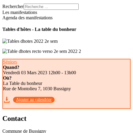
Rechercher
Les manifestations
Agenda des manifestations
Tables d'hôtes - La table du bonheur
Séniors
Quand?
Vendredi 03 Mars 2023
12h00 - 13h00
Où?
La Table du bonheur
Rue de Montolieu 7, 1030 Bussigny
Ajouter au calendrier
Contact
Commune de Bussigny