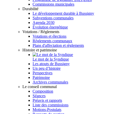
Commissions municipales
Durabilité
Le développement durable à Bussigny
Subventions communales
Agenda 2030
Évolution énergétique
Votations / Règlements
Votations et élections
Règlements communaux
Plans d'affectation et règlements
Histoire et patrimoine
Le mot de la Syndique
Les atouts de Bussigny
Un peu d’histoire
Perspectives
Patrimoine
Archives communales
Le conseil communal
Composition
Séances
Préavis et rapports
Liste des commissions
Motions-Postulats