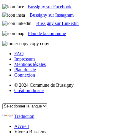
Bussigny sur Facebook
Bussigny sur Instagram
Bussigny sur Linkedin
Plan de la commune
FAQ
Impressum
Mentions légales
Plan du site
Connexion
© 2024 Commune de Bussigny
Création du site
Traduction
Accueil
Vivre à Bussigny