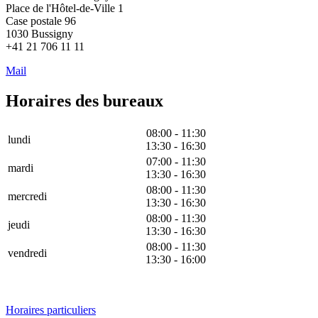
Place de l'Hôtel-de-Ville 1
Case postale 96
1030 Bussigny
+41 21 706 11 11
Mail
Horaires des bureaux
08:00 - 11:30
lundi
13:30 - 16:30
07:00 - 11:30
mardi
13:30 - 16:30
08:00 - 11:30
mercredi
13:30 - 16:30
08:00 - 11:30
jeudi
13:30 - 16:30
08:00 - 11:30
vendredi
13:30 - 16:00
Horaires particuliers