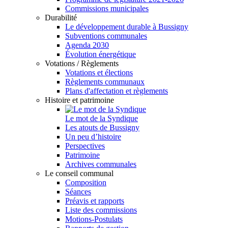
Commissions municipales
Durabilité
Le développement durable à Bussigny
Subventions communales
Agenda 2030
Évolution énergétique
Votations / Règlements
Votations et élections
Règlements communaux
Plans d'affectation et règlements
Histoire et patrimoine
Le mot de la Syndique
Les atouts de Bussigny
Un peu d’histoire
Perspectives
Patrimoine
Archives communales
Le conseil communal
Composition
Séances
Préavis et rapports
Liste des commissions
Motions-Postulats