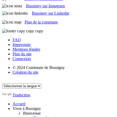
Bussigny sur Instagram
Bussigny sur Linkedin
Plan de la commune
FAQ
Impressum
Mentions légales
Plan du site
Connexion
© 2024 Commune de Bussigny
Création du site
Traduction
Accueil
Vivre à Bussigny
Bienvenue