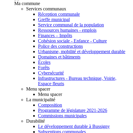
Ma commune
Services communaux
Réception communale
Greffe municipal
Service communal de la population
Ressources humaines - emplois
Finances – Impôts
Cohésion sociale - Enfance - Culture
Police des constructions
Urbanisme, mobilité et développement durable
Domaines et bâtiments
Écoles
Forêts
Cybersécurité
Infrastructures - Bureau technique, Voirie,
Espace fleuris
Menu spacer
Menu spacer
La municipalité
Composition
Programme de législature 2021-2026
Commissions municipales
Durabilité
Le développement durable à Bussigny
Subventions communales