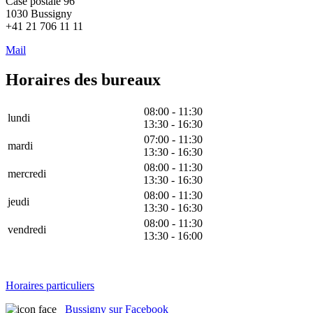
Case postale 96
1030 Bussigny
+41 21 706 11 11
Mail
Horaires des bureaux
08:00 - 11:30
lundi
13:30 - 16:30
07:00 - 11:30
mardi
13:30 - 16:30
08:00 - 11:30
mercredi
13:30 - 16:30
08:00 - 11:30
jeudi
13:30 - 16:30
08:00 - 11:30
vendredi
13:30 - 16:00
Horaires particuliers
Bussigny sur Facebook