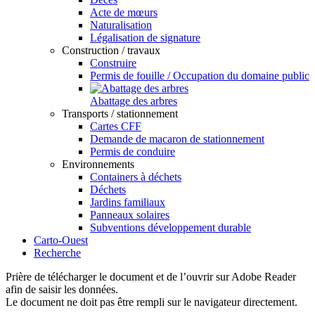
Acte de mœurs
Naturalisation
Légalisation de signature
Construction / travaux
Construire
Permis de fouille / Occupation du domaine public
Abattage des arbres
Transports / stationnement
Cartes CFF
Demande de macaron de stationnement
Permis de conduire
Environnements
Containers à déchets
Déchets
Jardins familiaux
Panneaux solaires
Subventions développement durable
Carto-Ouest
Recherche
Prière de télécharger le document et de l’ouvrir sur Adobe Reader
afin de saisir les données.
Le document ne doit pas être rempli sur le navigateur directement.