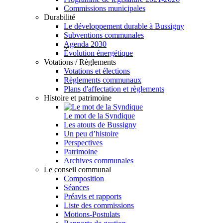
Commissions municipales
Durabilité
Le développement durable à Bussigny
Subventions communales
Agenda 2030
Évolution énergétique
Votations / Règlements
Votations et élections
Règlements communaux
Plans d'affectation et règlements
Histoire et patrimoine
Le mot de la Syndique
Les atouts de Bussigny
Un peu d’histoire
Perspectives
Patrimoine
Archives communales
Le conseil communal
Composition
Séances
Préavis et rapports
Liste des commissions
Motions-Postulats