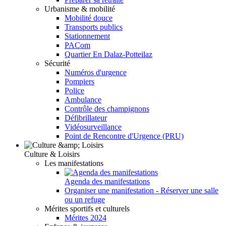
Urbanisme & mobilité
Mobilité douce
Transports publics
Stationnement
PACom
Quartier En Dalaz-Potteilaz
Sécurité
Numéros d'urgence
Pompiers
Police
Ambulance
Contrôle des champignons
Défibrillateur
Vidéosurveillance
Point de Rencontre d'Urgence (PRU)
Culture & Loisirs
Les manifestations
Agenda des manifestations
Organiser une manifestation - Réserver une salle
ou un refuge
Mérites sportifs et culturels
Mérites 2024