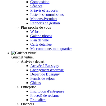
Composition
Séances
Préavis et rapports
Liste des commissions
Motions-Postulats
Rapports de gestion
Plus proche de vous
Webcam
Galerie photos
Plan de ville
Carte détaillée
Ma commune, mon quartier
Guichet virtuel
Arrivée / départ
Arrivée à Bussigny
Changement d'adresse
Départ de Bussigny
Permis de séjour
Chiens
Entreprise
Inscription d'entreprise
Procédé de réclame
Frontaliers
Finances