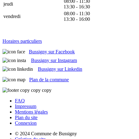
08:00 - 11:30
jeudi
13:30 - 16:30
08:00 - 11:30
vendredi
13:30 - 16:00
Horaires particuliers
Bussigny sur Facebook
Bussigny sur Instagram
Bussigny sur Linkedin
Plan de la commune
FAQ
Impressum
Mentions légales
Plan du site
Connexion
© 2024 Commune de Bussigny