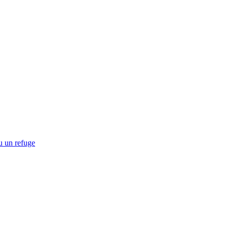
u un refuge