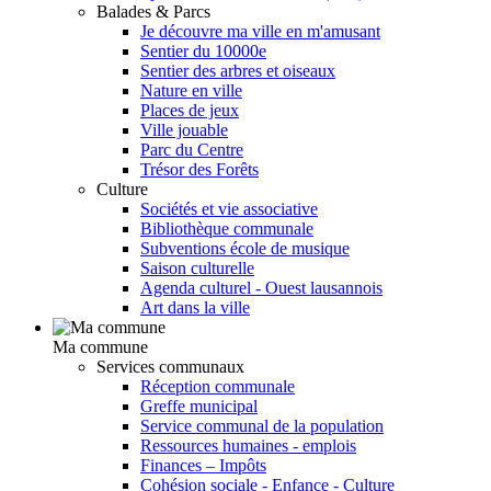
Balades & Parcs
Je découvre ma ville en m'amusant
Sentier du 10000e
Sentier des arbres et oiseaux
Nature en ville
Places de jeux
Ville jouable
Parc du Centre
Trésor des Forêts
Culture
Sociétés et vie associative
Bibliothèque communale
Subventions école de musique
Saison culturelle
Agenda culturel - Ouest lausannois
Art dans la ville
Ma commune
Services communaux
Réception communale
Greffe municipal
Service communal de la population
Ressources humaines - emplois
Finances – Impôts
Cohésion sociale - Enfance - Culture