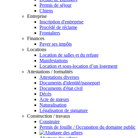
Permis de séjour
Chiens
Entreprise
Inscription d'entreprise
Procédé de réclame
Frontaliers
Finances
Payer ses impôts
Locations
Location de salles et du refuge
Manifestations
Location et sous-location d’un logement
Attestations / formalités
Attestations diverses
Documents d'identité/passeport
Documents d'état civil
Décès
Acte de mœurs
Naturalisation
Légalisation de signature
Construction / travaux
Construire
Permis de fouille / Occupation du domaine public