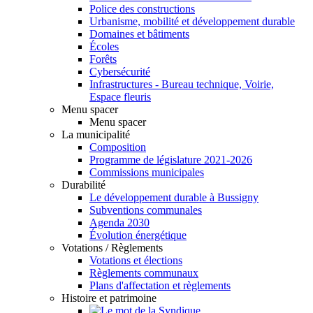
Police des constructions
Urbanisme, mobilité et développement durable
Domaines et bâtiments
Écoles
Forêts
Cybersécurité
Infrastructures - Bureau technique, Voirie,
Espace fleuris
Menu spacer
Menu spacer
La municipalité
Composition
Programme de législature 2021-2026
Commissions municipales
Durabilité
Le développement durable à Bussigny
Subventions communales
Agenda 2030
Évolution énergétique
Votations / Règlements
Votations et élections
Règlements communaux
Plans d'affectation et règlements
Histoire et patrimoine