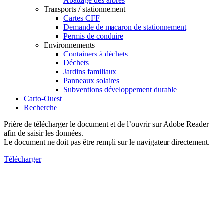
Abattage des arbres
Transports / stationnement
Cartes CFF
Demande de macaron de stationnement
Permis de conduire
Environnements
Containers à déchets
Déchets
Jardins familiaux
Panneaux solaires
Subventions développement durable
Carto-Ouest
Recherche
Prière de télécharger le document et de l’ouvrir sur Adobe Reader
afin de saisir les données.
Le document ne doit pas être rempli sur le navigateur directement.
Télécharger