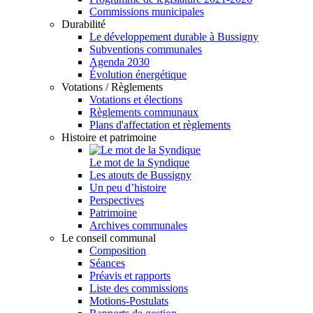
Commissions municipales
Durabilité
Le développement durable à Bussigny
Subventions communales
Agenda 2030
Évolution énergétique
Votations / Règlements
Votations et élections
Règlements communaux
Plans d'affectation et règlements
Histoire et patrimoine
Le mot de la Syndique
Les atouts de Bussigny
Un peu d’histoire
Perspectives
Patrimoine
Archives communales
Le conseil communal
Composition
Séances
Préavis et rapports
Liste des commissions
Motions-Postulats