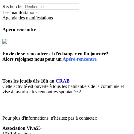
Rechercher
Les manifestations
Agenda des manifestations
Apéro rencontre
Envie de se rencontrer et d'échanger en fin journée?
Alors rejoignez nous pour un
Apéro-rencontre
Tous les jeudis dès 18h au
CRAB
Cette activité est ouverte à tous les habitant.e.s de la commune et
vise à favoriser les rencontres spontanées!
Pour plus d'informations, n'hésitez pas à contacter:
Association Viva55+
1030 Bussigny