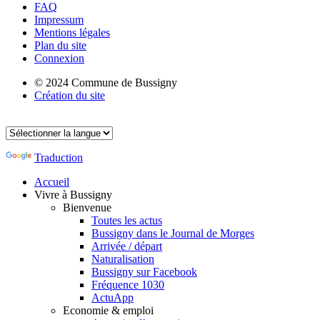
FAQ
Impressum
Mentions légales
Plan du site
Connexion
© 2024 Commune de Bussigny
Création du site
Traduction
Accueil
Vivre à Bussigny
Bienvenue
Toutes les actus
Bussigny dans le Journal de Morges
Arrivée / départ
Naturalisation
Bussigny sur Facebook
Fréquence 1030
ActuApp
Economie & emploi