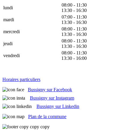
08:00 - 11:30
lundi
13:30 - 16:30
07:00 - 11:30
mardi
13:30 - 16:30
08:00 - 11:30
mercredi
13:30 - 16:30
08:00 - 11:30
jeudi
13:30 - 16:30
08:00 - 11:30
vendredi
13:30 - 16:00
Horaires particuliers
Bussigny sur Facebook
Bussigny sur Instagram
Bussigny sur Linkedin
Plan de la commune