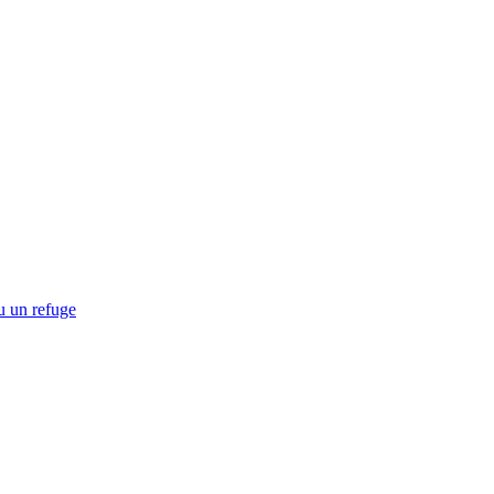
u un refuge