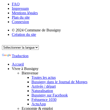
FAQ
Impressum
Mentions légales
Plan du site
Connexion
© 2024 Commune de Bussigny
Création du site
Traduction
Accueil
Vivre à Bussigny
Bienvenue
Toutes les actus
Bussigny dans le Journal de Morges
Arrivée / départ
Naturalisation
Bussigny sur Facebook
Fréquence 1030
ActuApp
Economie & emploi