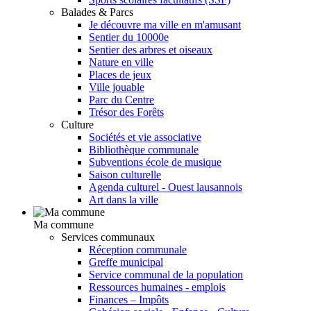
Balades & Parcs
Je découvre ma ville en m'amusant
Sentier du 10000e
Sentier des arbres et oiseaux
Nature en ville
Places de jeux
Ville jouable
Parc du Centre
Trésor des Forêts
Culture
Sociétés et vie associative
Bibliothèque communale
Subventions école de musique
Saison culturelle
Agenda culturel - Ouest lausannois
Art dans la ville
Ma commune
Services communaux
Réception communale
Greffe municipal
Service communal de la population
Ressources humaines - emplois
Finances – Impôts