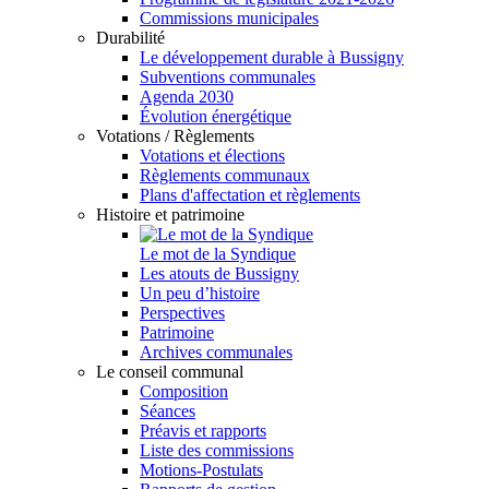
Commissions municipales
Durabilité
Le développement durable à Bussigny
Subventions communales
Agenda 2030
Évolution énergétique
Votations / Règlements
Votations et élections
Règlements communaux
Plans d'affectation et règlements
Histoire et patrimoine
Le mot de la Syndique
Les atouts de Bussigny
Un peu d’histoire
Perspectives
Patrimoine
Archives communales
Le conseil communal
Composition
Séances
Préavis et rapports
Liste des commissions
Motions-Postulats