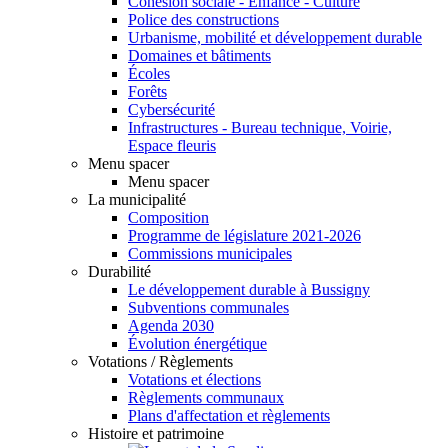
Cohésion sociale - Enfance - Culture
Police des constructions
Urbanisme, mobilité et développement durable
Domaines et bâtiments
Écoles
Forêts
Cybersécurité
Infrastructures - Bureau technique, Voirie,
Espace fleuris
Menu spacer
Menu spacer
La municipalité
Composition
Programme de législature 2021-2026
Commissions municipales
Durabilité
Le développement durable à Bussigny
Subventions communales
Agenda 2030
Évolution énergétique
Votations / Règlements
Votations et élections
Règlements communaux
Plans d'affectation et règlements
Histoire et patrimoine