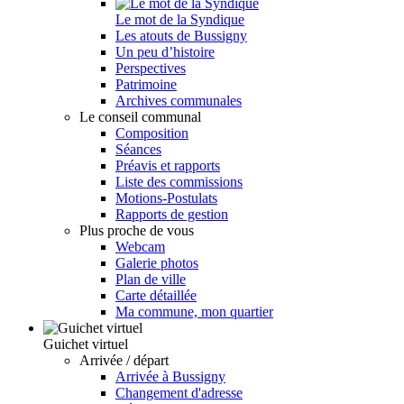
Le mot de la Syndique
Les atouts de Bussigny
Un peu d’histoire
Perspectives
Patrimoine
Archives communales
Le conseil communal
Composition
Séances
Préavis et rapports
Liste des commissions
Motions-Postulats
Rapports de gestion
Plus proche de vous
Webcam
Galerie photos
Plan de ville
Carte détaillée
Ma commune, mon quartier
Guichet virtuel
Arrivée / départ
Arrivée à Bussigny
Changement d'adresse