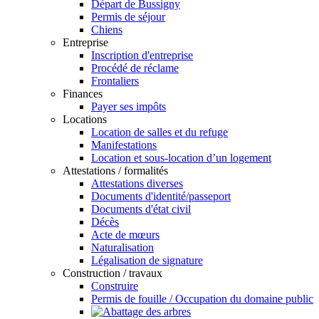
Départ de Bussigny
Permis de séjour
Chiens
Entreprise
Inscription d'entreprise
Procédé de réclame
Frontaliers
Finances
Payer ses impôts
Locations
Location de salles et du refuge
Manifestations
Location et sous-location d’un logement
Attestations / formalités
Attestations diverses
Documents d'identité/passeport
Documents d'état civil
Décès
Acte de mœurs
Naturalisation
Légalisation de signature
Construction / travaux
Construire
Permis de fouille / Occupation du domaine public