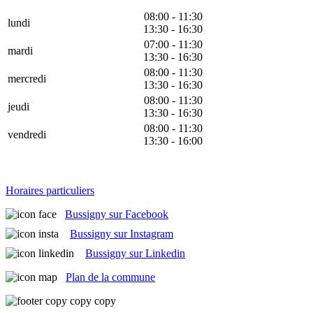
08:00 - 11:30
lundi
13:30 - 16:30
07:00 - 11:30
mardi
13:30 - 16:30
08:00 - 11:30
mercredi
13:30 - 16:30
08:00 - 11:30
jeudi
13:30 - 16:30
08:00 - 11:30
vendredi
13:30 - 16:00
Horaires particuliers
Bussigny sur Facebook
Bussigny sur Instagram
Bussigny sur Linkedin
Plan de la commune