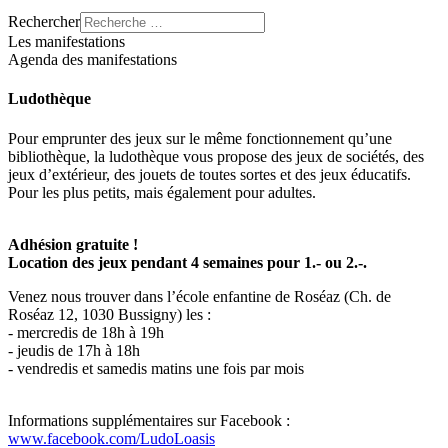
Rechercher
Les manifestations
Agenda des manifestations
Ludothèque
Pour emprunter des jeux sur le même fonctionnement qu’une
bibliothèque, la ludothèque vous propose des jeux de sociétés, des
jeux d’extérieur, des jouets de toutes sortes et des jeux éducatifs.
Pour les plus petits, mais également pour adultes.
Adhésion gratuite !
Location des jeux pendant 4 semaines pour 1.- ou 2.-.
Venez nous trouver dans l’école enfantine de Roséaz (Ch. de
Roséaz 12, 1030 Bussigny) les :
- mercredis de 18h à 19h
- jeudis de 17h à 18h
- vendredis et samedis matins une fois par mois
Informations supplémentaires sur Facebook :
www.facebook.com/LudoLoasis