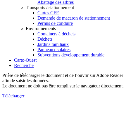
Abattage des arbres
Transports / stationnement
Cartes CFF
Demande de macaron de stationnement
Permis de conduire
Environnements
Containers à déchets
Déchets
Jardins familiaux
Panneaux solaires
Subventions développement durable
Carto-Ouest
Recherche
Prière de télécharger le document et de l’ouvrir sur Adobe Reader
afin de saisir les données.
Le document ne doit pas être rempli sur le navigateur directement.
Télécharger