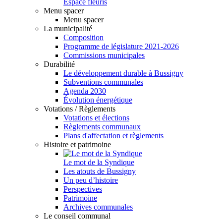
Espace fleuris
Menu spacer
Menu spacer
La municipalité
Composition
Programme de législature 2021-2026
Commissions municipales
Durabilité
Le développement durable à Bussigny
Subventions communales
Agenda 2030
Évolution énergétique
Votations / Règlements
Votations et élections
Règlements communaux
Plans d'affectation et règlements
Histoire et patrimoine
Le mot de la Syndique
Les atouts de Bussigny
Un peu d’histoire
Perspectives
Patrimoine
Archives communales
Le conseil communal