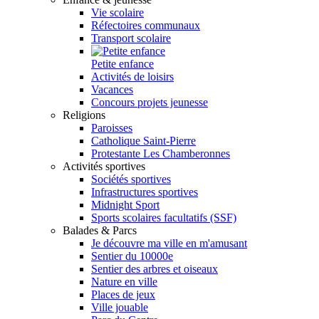
Vie scolaire
Réfectoires communaux
Transport scolaire
Petite enfance
Activités de loisirs
Vacances
Concours projets jeunesse
Religions
Paroisses
Catholique Saint-Pierre
Protestante Les Chamberonnes
Activités sportives
Sociétés sportives
Infrastructures sportives
Midnight Sport
Sports scolaires facultatifs (SSF)
Balades & Parcs
Je découvre ma ville en m'amusant
Sentier du 10000e
Sentier des arbres et oiseaux
Nature en ville
Places de jeux
Ville jouable