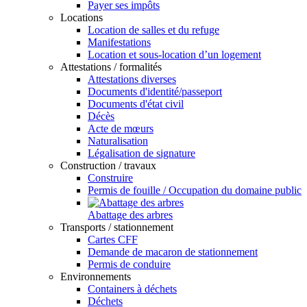
Payer ses impôts
Locations
Location de salles et du refuge
Manifestations
Location et sous-location d’un logement
Attestations / formalités
Attestations diverses
Documents d'identité/passeport
Documents d'état civil
Décès
Acte de mœurs
Naturalisation
Légalisation de signature
Construction / travaux
Construire
Permis de fouille / Occupation du domaine public
Abattage des arbres
Transports / stationnement
Cartes CFF
Demande de macaron de stationnement
Permis de conduire
Environnements
Containers à déchets
Déchets