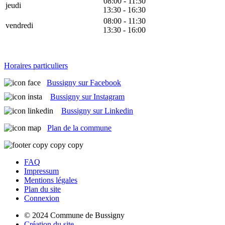
08:00 - 11:30
jeudi
13:30 - 16:30
08:00 - 11:30
vendredi
13:30 - 16:00
Horaires particuliers
Bussigny sur Facebook
Bussigny sur Instagram
Bussigny sur Linkedin
Plan de la commune
FAQ
Impressum
Mentions légales
Plan du site
Connexion
© 2024 Commune de Bussigny
Création du site