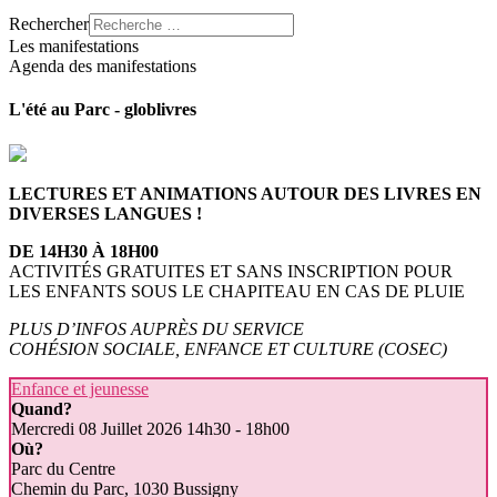
Rechercher
Les manifestations
Agenda des manifestations
L'été au Parc - globlivres
LECTURES ET ANIMATIONS AUTOUR DES LIVRES EN
DIVERSES LANGUES !
DE 14H30 À 18H00
ACTIVITÉS GRATUITES ET SANS INSCRIPTION POUR
LES ENFANTS SOUS LE CHAPITEAU EN CAS DE PLUIE
PLUS D’INFOS AUPRÈS DU SERVICE
COHÉSION SOCIALE, ENFANCE ET CULTURE (COSEC)
Enfance et jeunesse
Quand?
Mercredi 08 Juillet 2026
14h30 - 18h00
Où?
Parc du Centre
Chemin du Parc, 1030 Bussigny