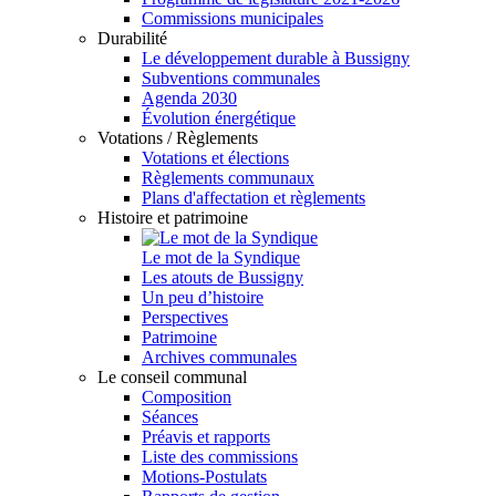
Commissions municipales
Durabilité
Le développement durable à Bussigny
Subventions communales
Agenda 2030
Évolution énergétique
Votations / Règlements
Votations et élections
Règlements communaux
Plans d'affectation et règlements
Histoire et patrimoine
Le mot de la Syndique
Les atouts de Bussigny
Un peu d’histoire
Perspectives
Patrimoine
Archives communales
Le conseil communal
Composition
Séances
Préavis et rapports
Liste des commissions
Motions-Postulats