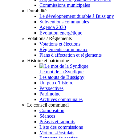
Commissions municipales
Durabilité
Le développement durable à Bussigny
Subventions communales
Agenda 2030
Évolution énergétique
Votations / Règlements
Votations et élections
Règlements communaux
Plans d'affectation et règlements
Histoire et patrimoine
Le mot de la Syndique
Les atouts de Bussigny
Un peu d’histoire
Perspectives
Patrimoine
Archives communales
Le conseil communal
Composition
Séances
Préavis et rapports
Liste des commissions
Motions-Postulats