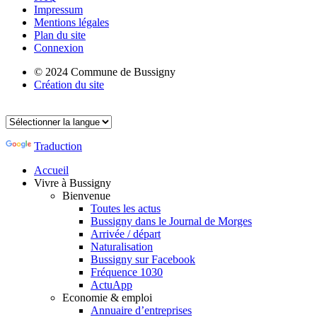
Impressum
Mentions légales
Plan du site
Connexion
© 2024 Commune de Bussigny
Création du site
Traduction
Accueil
Vivre à Bussigny
Bienvenue
Toutes les actus
Bussigny dans le Journal de Morges
Arrivée / départ
Naturalisation
Bussigny sur Facebook
Fréquence 1030
ActuApp
Economie & emploi
Annuaire d’entreprises