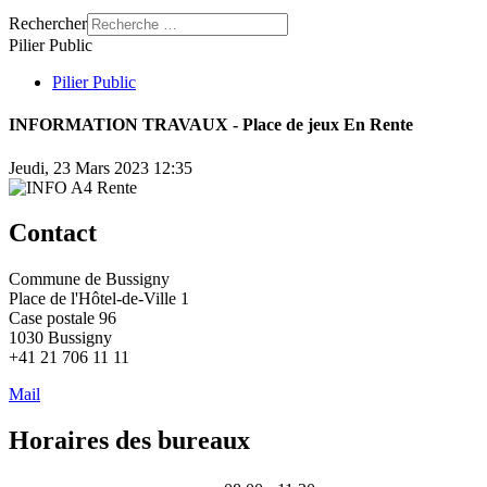
Rechercher
Pilier Public
Pilier Public
INFORMATION TRAVAUX - Place de jeux En Rente
Jeudi, 23 Mars 2023 12:35
Contact
Commune de Bussigny
Place de l'Hôtel-de-Ville 1
Case postale 96
1030 Bussigny
+41 21 706 11 11
Mail
Horaires des bureaux