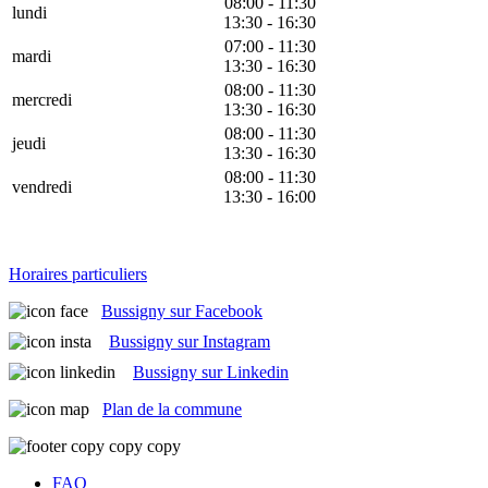
08:00 - 11:30
lundi
13:30 - 16:30
07:00 - 11:30
mardi
13:30 - 16:30
08:00 - 11:30
mercredi
13:30 - 16:30
08:00 - 11:30
jeudi
13:30 - 16:30
08:00 - 11:30
vendredi
13:30 - 16:00
Horaires particuliers
Bussigny sur Facebook
Bussigny sur Instagram
Bussigny sur Linkedin
Plan de la commune
FAQ