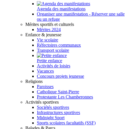
Agenda des manifestations
Organiser une manifestation - Réserver une salle
ou un refuge
Mérites sportifs et culturels
Mérites 2024
Enfance & jeunesse
Vie scolaire
Réfectoires communaux
Transport scolaire
Petite enfance
Activités de loisirs
Vacances
Concours projets jeunesse
Religions
Paroisses
Catholique Saint-Pierre
Protestante Les Chamberonnes
Activités sportives
Sociétés sportives
Infrastructures sportives
Midnight Sport
Sports scolaires facultatifs (SSF)
Balades & Parcs