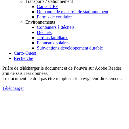
Transports / stationnement
Cartes CFF
Demande de macaron de stationnement
Permis de conduire
Environnements
Containers à déchets
Déchets
Jardins familiaux
Panneaux solaires
Subventions développement durable
Carto-Ouest
Recherche
Prière de télécharger le document et de l’ouvrir sur Adobe Reader
afin de saisir les données.
Le document ne doit pas être rempli sur le navigateur directement.
Télécharger