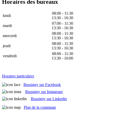
Horaires des bureaux
08:00 - 11:30
lundi
13:30 - 16:30
07:00 - 11:30
mardi
13:30 - 16:30
08:00 - 11:30
mercredi
13:30 - 16:30
08:00 - 11:30
jeudi
13:30 - 16:30
08:00 - 11:30
vendredi
13:30 - 16:00
Horaires particuliers
Bussigny sur Facebook
Bussigny sur Instagram
Bussigny sur Linkedin
Plan de la commune