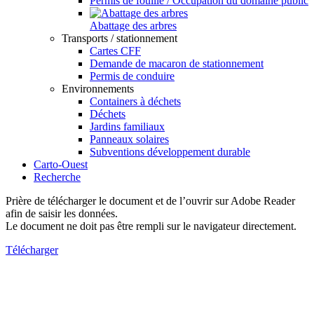
Permis de fouille / Occupation du domaine public
Abattage des arbres
Transports / stationnement
Cartes CFF
Demande de macaron de stationnement
Permis de conduire
Environnements
Containers à déchets
Déchets
Jardins familiaux
Panneaux solaires
Subventions développement durable
Carto-Ouest
Recherche
Prière de télécharger le document et de l’ouvrir sur Adobe Reader
afin de saisir les données.
Le document ne doit pas être rempli sur le navigateur directement.
Télécharger