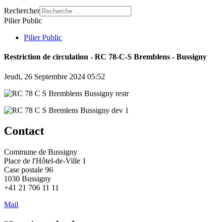
Rechercher
Pilier Public
Pilier Public
Restriction de circulation - RC 78-C-S Bremblens - Bussigny
Jeudi, 26 Septembre 2024 05:52
Contact
Commune de Bussigny
Place de l'Hôtel-de-Ville 1
Case postale 96
1030 Bussigny
+41 21 706 11 11
Mail