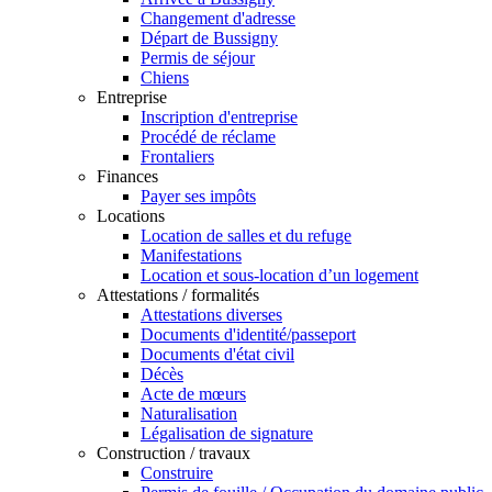
Changement d'adresse
Départ de Bussigny
Permis de séjour
Chiens
Entreprise
Inscription d'entreprise
Procédé de réclame
Frontaliers
Finances
Payer ses impôts
Locations
Location de salles et du refuge
Manifestations
Location et sous-location d’un logement
Attestations / formalités
Attestations diverses
Documents d'identité/passeport
Documents d'état civil
Décès
Acte de mœurs
Naturalisation
Légalisation de signature
Construction / travaux
Construire