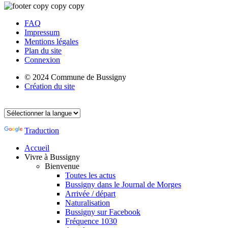
FAQ
Impressum
Mentions légales
Plan du site
Connexion
© 2024 Commune de Bussigny
Création du site
Traduction
Accueil
Vivre à Bussigny
Bienvenue
Toutes les actus
Bussigny dans le Journal de Morges
Arrivée / départ
Naturalisation
Bussigny sur Facebook
Fréquence 1030