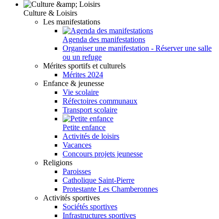
Culture & Loisirs
Les manifestations
Agenda des manifestations
Organiser une manifestation - Réserver une salle
ou un refuge
Mérites sportifs et culturels
Mérites 2024
Enfance & jeunesse
Vie scolaire
Réfectoires communaux
Transport scolaire
Petite enfance
Activités de loisirs
Vacances
Concours projets jeunesse
Religions
Paroisses
Catholique Saint-Pierre
Protestante Les Chamberonnes
Activités sportives
Sociétés sportives
Infrastructures sportives