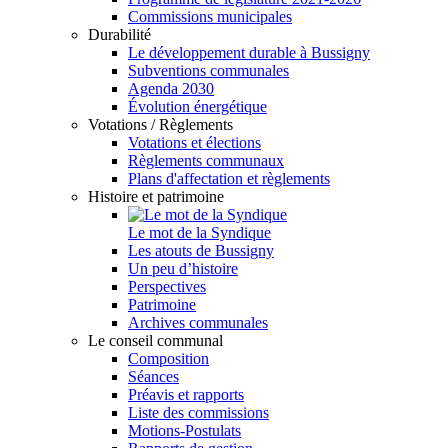
Commissions municipales
Durabilité
Le développement durable à Bussigny
Subventions communales
Agenda 2030
Évolution énergétique
Votations / Règlements
Votations et élections
Règlements communaux
Plans d'affectation et règlements
Histoire et patrimoine
Le mot de la Syndique
Les atouts de Bussigny
Un peu d’histoire
Perspectives
Patrimoine
Archives communales
Le conseil communal
Composition
Séances
Préavis et rapports
Liste des commissions
Motions-Postulats