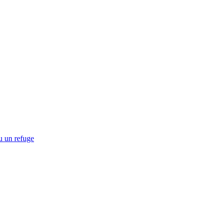
u un refuge