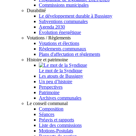
Commissions municipales
Durabilité
Le développement durable à Bussigny
Subventions communales
Agenda 2030
Évolution énergétique
Votations / Règlements
Votations et élections
Règlements communaux
Plans d'affectation et règlements
Histoire et patrimoine
Le mot de la Syndique
Les atouts de Bussigny
Un peu d’histoire
Perspectives
Patrimoine
Archives communales
Le conseil communal
Composition
Séances
Préavis et rapports
Liste des commissions
Motions-Postulats