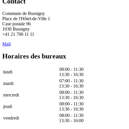
Contact
Commune de Bussigny
Place de l'Hôtel-de-Ville 1
Case postale 96
1030 Bussigny
+41 21 706 11 11
Mail
Horaires des bureaux
08:00 - 11:30
lundi
13:30 - 16:30
07:00 - 11:30
mardi
13:30 - 16:30
08:00 - 11:30
mercredi
13:30 - 16:30
08:00 - 11:30
jeudi
13:30 - 16:30
08:00 - 11:30
vendredi
13:30 - 16:00