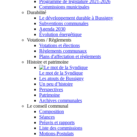
Programme de législature 2021-2026
Commissions municipales
Durabilité
Le développement durable à Bussigny
Subventions communales
Agenda 2030
Évolution énergétique
Votations / Règlements
Votations et élections
Règlements communaux
Plans d'affectation et règlements
Histoire et patrimoine
Le mot de la Syndique
Les atouts de Bussigny
Un peu d’histoire
Perspectives
Patrimoine
Archives communales
Le conseil communal
Composition
Séances
Préavis et rapports
Liste des commissions
Motions-Postulats