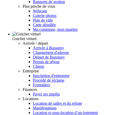
Rapports de gestion
Plus proche de vous
Webcam
Galerie photos
Plan de ville
Carte détaillée
Ma commune, mon quartier
Guichet virtuel
Arrivée / départ
Arrivée à Bussigny
Changement d'adresse
Départ de Bussigny
Permis de séjour
Chiens
Entreprise
Inscription d'entreprise
Procédé de réclame
Frontaliers
Finances
Payer ses impôts
Locations
Location de salles et du refuge
Manifestations
Location et sous-location d’un logement