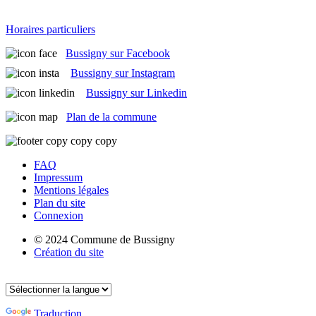
Horaires particuliers
Bussigny sur Facebook
Bussigny sur Instagram
Bussigny sur Linkedin
Plan de la commune
FAQ
Impressum
Mentions légales
Plan du site
Connexion
© 2024 Commune de Bussigny
Création du site
Traduction