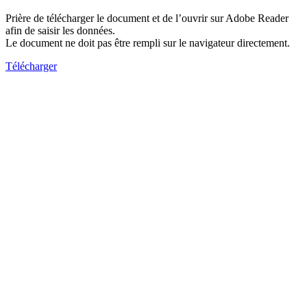
Prière de télécharger le document et de l’ouvrir sur Adobe Reader
afin de saisir les données.
Le document ne doit pas être rempli sur le navigateur directement.
Télécharger